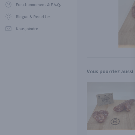
Fonctionnement & F.A.Q.
Blogue & Recettes
Nous joindre
Vous pourriez aussi