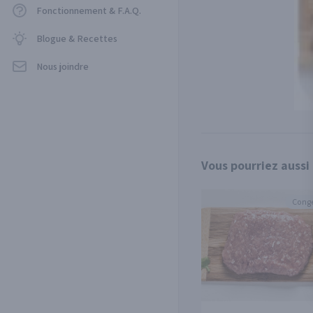
Fonctionnement & F.A.Q.
Blogue & Recettes
Nous joindre
Vous pourriez aussi
Conge