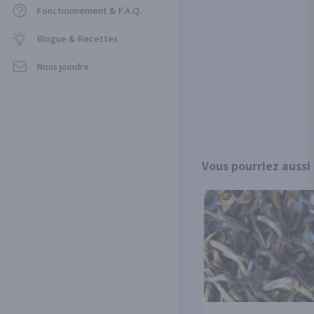
Fonctionnement & F.A.Q.
Blogue & Recettes
Nous joindre
Vous pourriez aussi