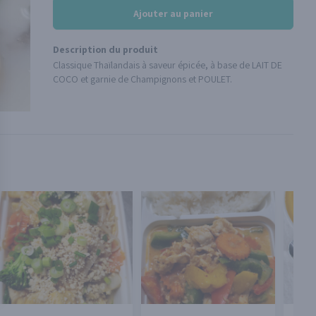
Ajouter au panier
Description du produit
Classique Thaïlandais à saveur épicée, à base de LAIT DE
COCO et garnie de Champignons et POULET.