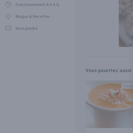
Fonctionnement & F.A.Q.
Blogue & Recettes
Nous joindre
Vous pourriez aussi
Conge