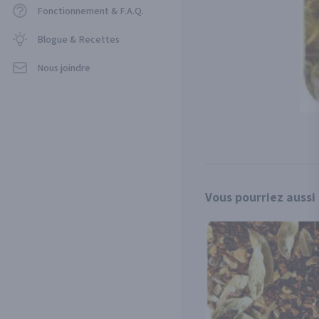
Fonctionnement & F.A.Q.
Blogue & Recettes
Nous joindre
Vous pourriez aussi