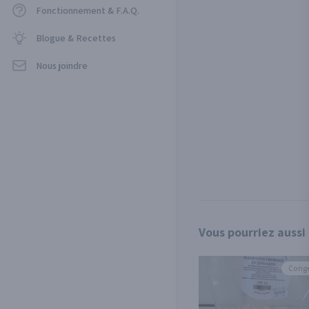
Fonctionnement & F.A.Q.
Blogue & Recettes
Nous joindre
Vous pourriez aussi
Conge