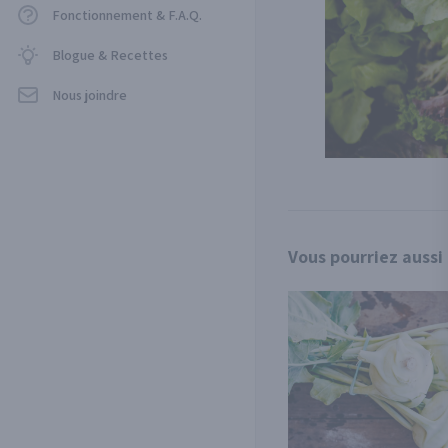
Fonctionnement & F.A.Q.
Blogue & Recettes
Nous joindre
Vous pourriez aussi