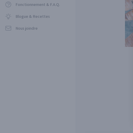
Fonctionnement & F.A.Q.
Blogue & Recettes
Nous joindre