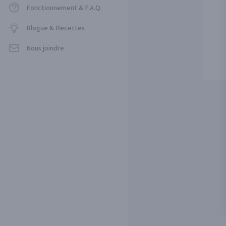
Fonctionnement & F.A.Q.
Blogue & Recettes
Nous joindre