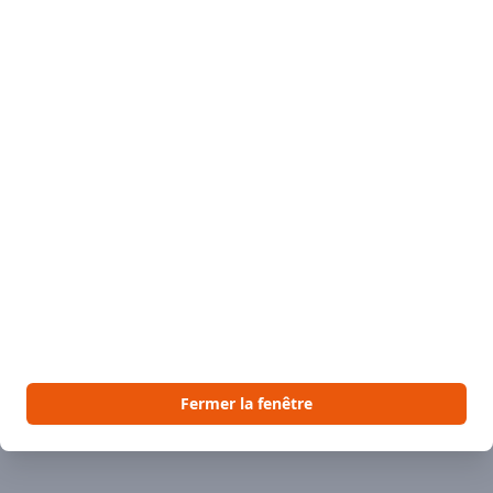
Fermer la fenêtre